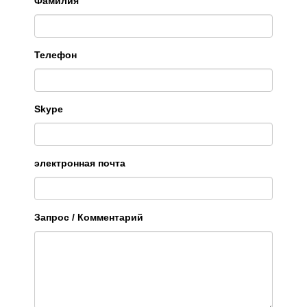
Фамилия
Телефон
Skype
электронная почта
Запрос / Комментарий