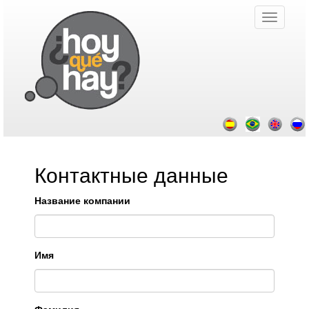
Контактные данные
Название компании
Имя